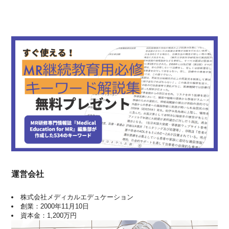
運営会社
株式会社メディカルエデュケーション
創業：2000年11月10日
資本金：1,200万円