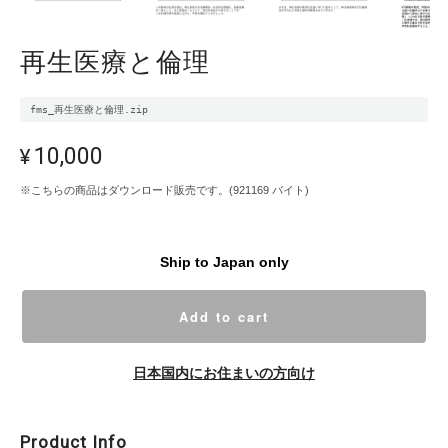
再生医療と倫理
fms_再生医療と倫理.zip
¥10,000
※こちらの商品はダウンロード販売です。(921169 バイト)
Ship to Japan only
Add to cart
日本国内にお住まいの方向け
Product Info