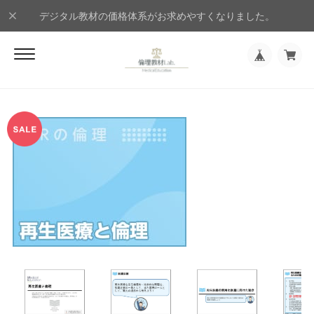
デジタル教材の価格体系がお求めやすくなりました。