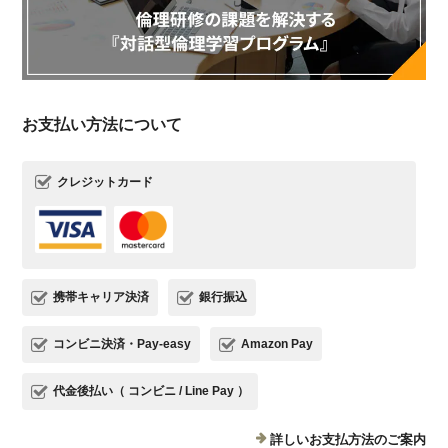
お支払い方法について
クレジットカード
携帯キャリア決済
銀行振込
コンビニ決済・Pay-easy
Amazon Pay
代金後払い（ コンビニ / Line Pay ）
詳しいお支払方法のご案内