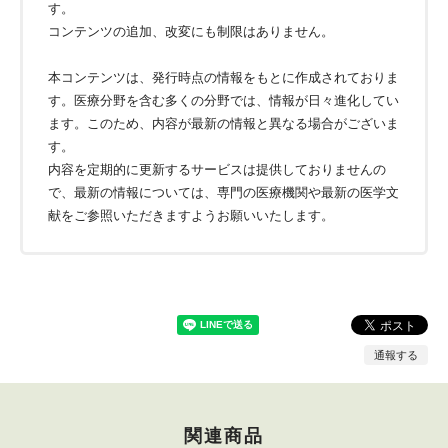
す。
コンテンツの追加、改変にも制限はありません。
本コンテンツは、発行時点の情報をもとに作成されておりま
す。医療分野を含む多くの分野では、情報が日々進化してい
ます。このため、内容が最新の情報と異なる場合がございま
す。
内容を定期的に更新するサービスは提供しておりませんの
で、最新の情報については、専門の医療機関や最新の医学文
献をご参照いただきますようお願いいたします。
通報する
関連商品