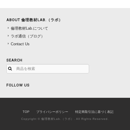
ABOUT 倫理教材LAB.（ラボ）
倫理教材Lab.について
ラボ通信（ブログ）
Contact Us
SEARCH
FOLLOW US
TOP
プライバシーポリシー
特定商取引法に基づく表記
Copyright © 倫理教材Lab.（ラボ）. All Rights Reserved.