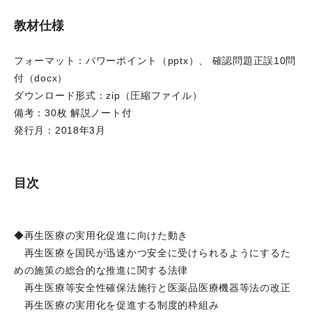
教材仕様
フォーマット：パワーポイント（pptx）、 確認問題正誤10問
付（docx）
ダウンロード形式：zip（圧縮ファイル）
備考：30枚 解説ノート付
発行月：2018年3月
目次
◆再生医療の実用化促進に向けた動き
再生医療を国民が迅速かつ安全に受けられるようにするた
めの施策の総合的な推進に関する法律
再生医療等安全性確保法施行と医薬品医療機器等法の改正
再生医療の実用化を促進する制度的枠組み