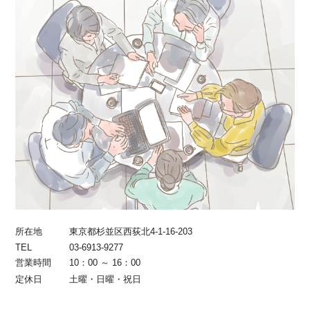
所在地
東京都杉並区西荻北4-1-16-203
TEL
03-6913-9277
営業時間
10：00 ～ 16：00
定休日
土曜・日曜・祝日