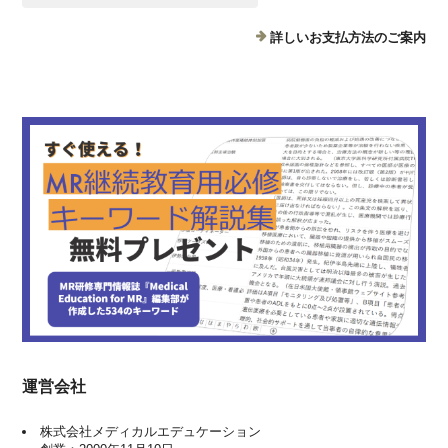
詳しいお支払方法のご案内
運営会社
株式会社メディカルエデュケーション