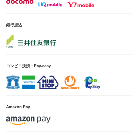
銀行振込
コンビニ決済・Pay-easy
Amazon Pay