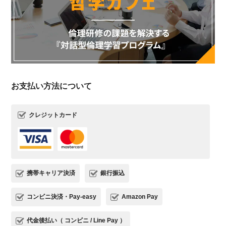
お支払い方法について
クレジットカード
携帯キャリア決済
銀行振込
コンビニ決済・Pay-easy
Amazon Pay
代金後払い（ コンビニ / Line Pay ）