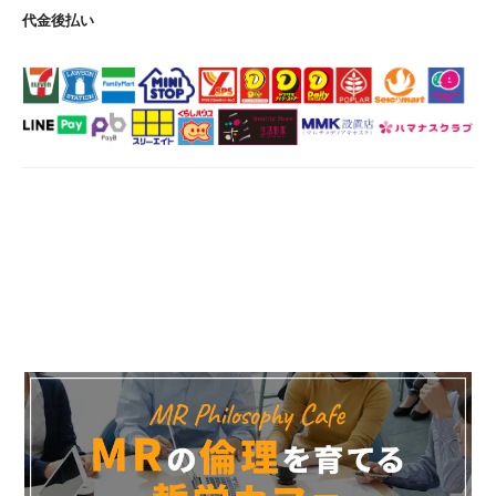
代金後払い