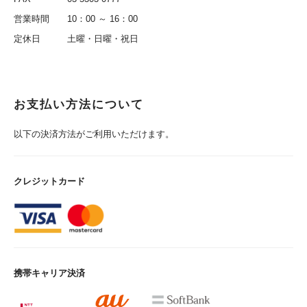
営業時間
10：00 ～ 16：00
定休日
土曜・日曜・祝日
お支払い方法について
以下の決済方法がご利用いただけます。
クレジットカード
携帯キャリア決済