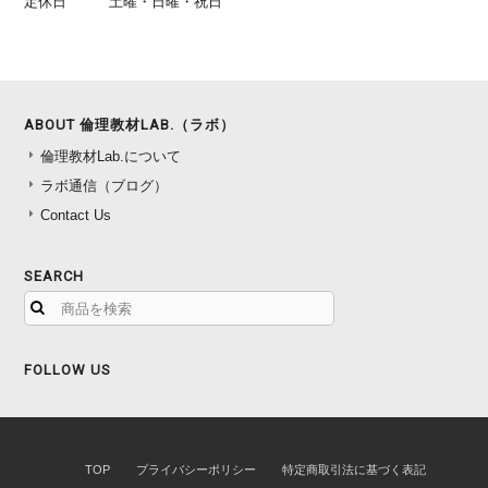
定休日
土曜・日曜・祝日
ABOUT 倫理教材LAB.（ラボ）
倫理教材Lab.について
ラボ通信（ブログ）
Contact Us
SEARCH
FOLLOW US
TOP
プライバシーポリシー
特定商取引法に基づく表記