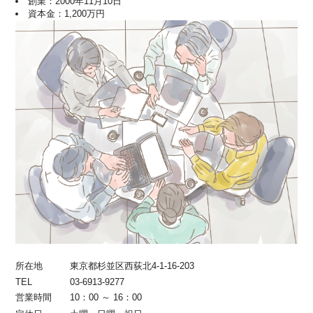
創業：2000年11月10日
資本金：1,200万円
所在地
東京都杉並区西荻北4-1-16-203
TEL
03-6913-9277
営業時間
10：00 ～ 16：00