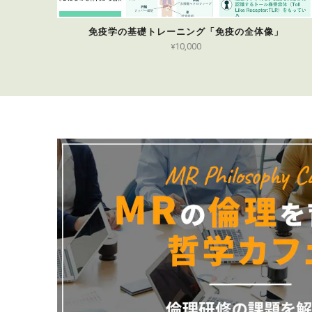
免疫学の基礎トレーニング「免疫の全体像」
¥10,000