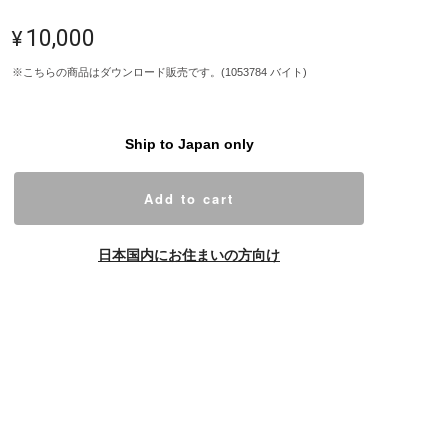
¥10,000
※こちらの商品はダウンロード販売です。(1053784 バイト)
Ship to Japan only
Add to cart
日本国内にお住まいの方向け