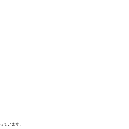
っています。