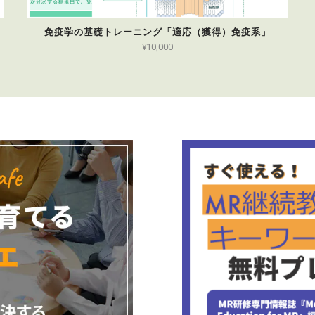
免疫学の基礎トレーニング「適応（獲得）免疫系」
¥10,000