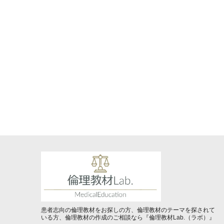
患者志向の倫理教材をお探しの方、倫理教材のテーマを探されて
いる方、倫理教材の作成のご相談なら『倫理教材Lab.（ラボ）』