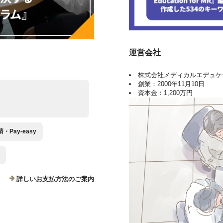
運営会社
株式会社メディカルエデュケ
創業：2000年11月10日
資本金：1,200万円
Pay-easy
詳しいお支払方法のご案内