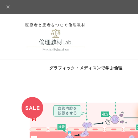
医療者と患者をつなぐ倫理教材
グラフィック・メディスンで学ぶ倫理