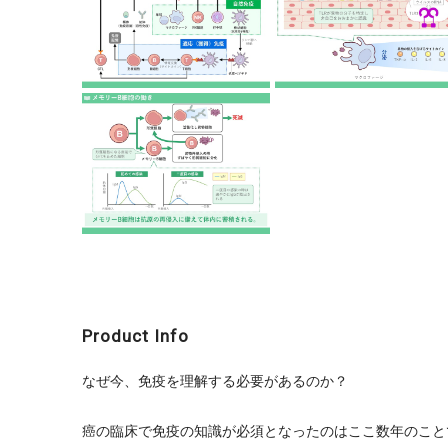
Product Info
なぜ今、免疫を理解する必要があるのか？
癌の臨床で免疫の知識が必須となったのはここ数年のこと