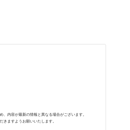
め、内容が最新の情報と異なる場合がございます。
だきますようお願いいたします。