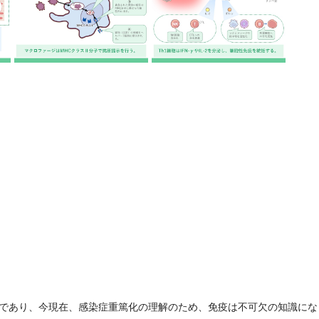
であり、今現在、感染症重篤化の理解のため、免疫は不可欠の知識にな